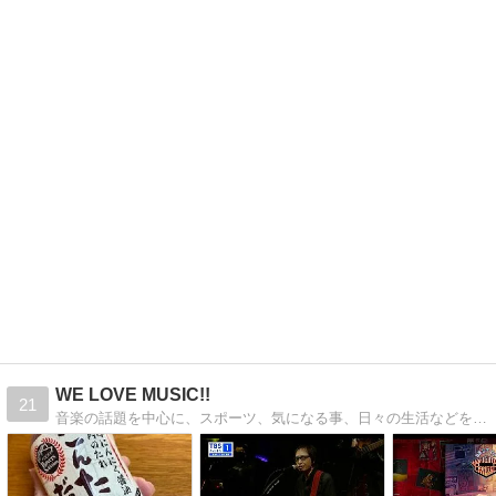
WE LOVE MUSIC!!
21
音楽の話題を中心に、スポーツ、気になる事、日々の生活などを綴っていきます。