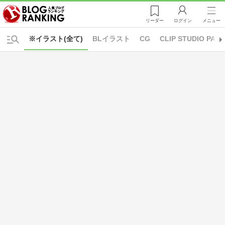
リーダー
ログイン
メニュー
※イラスト(全て)
BLイラスト
CG
CLIP STUDIO PAIN