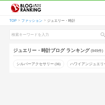
TOP
ファッション
ジュエリー・時計
ジュエリー・時計ブログ ランキング
(949件)
シルバーアクセサリー
ハワイアンジュエリ
36