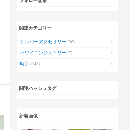
フォロー記事
関連カテゴリー
シルバーアクセサリー
36
ハワイアンジュエリー
7
時計
143
関連ハッシュタグ
新着画像