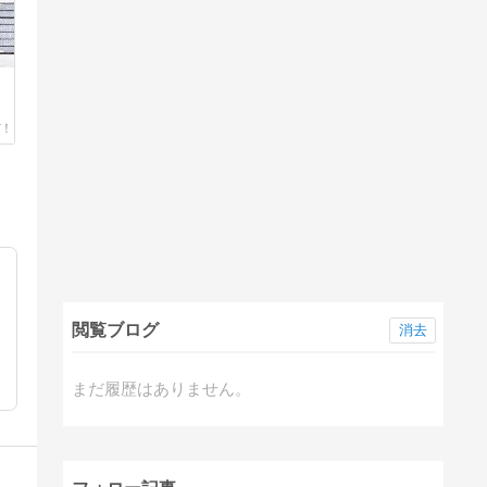
閲覧ブログ
消去
まだ履歴はありません。