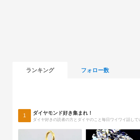
ランキング
フォロー数
ダイヤモンド好き集まれ！
1