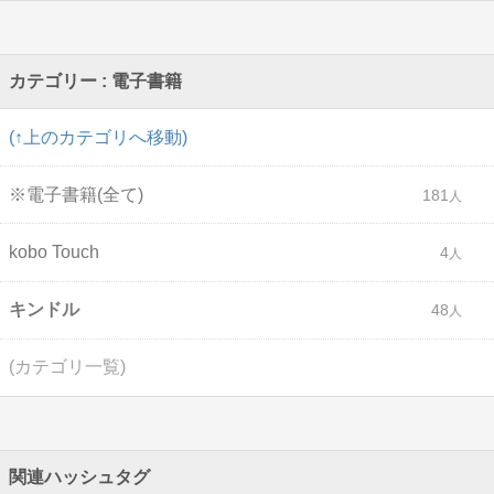
カテゴリー : 電子書籍
(↑上のカテゴリへ移動)
※電子書籍(全て)
181
kobo Touch
4
キンドル
48
(カテゴリ一覧)
関連ハッシュタグ