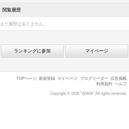
閲覧履歴
まだ履歴はありません。
ランキングに参加
マイページ
TOPページ
新規登録
マイページ
ブログリーダー
広告掲載
利用規約
ヘルプ
Copyright © 2026 "@With" All rights reserved.