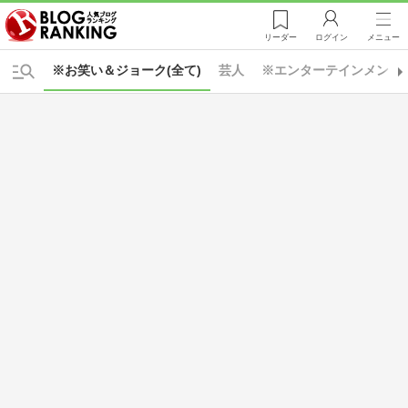
リーダー
ログイン
メニュー
※お笑い＆ジョーク(全て)
芸人
※エンターテインメント(