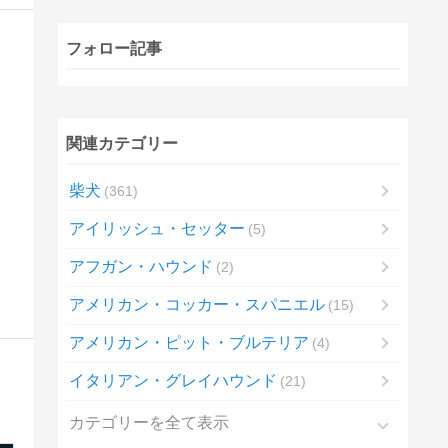
フォロー記事
関連カテゴリー
柴犬
361
アイリッシュ・セッター
5
アフガン・ハウンド
2
アメリカン・コッカー・スパニエル
15
アメリカン・ピット・ブルテリア
4
イタリアン・グレイハウンド
21
カテゴリーを全て表示