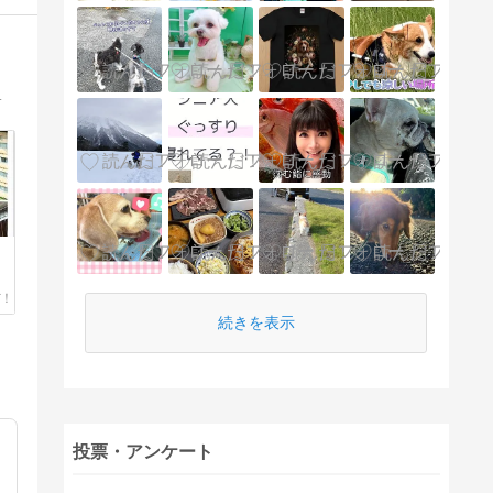
こ盛りで毎日楽しく過ごしております！
続きを表示
投票・アンケート