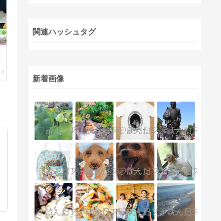
関連ハッシュタグ
新着画像