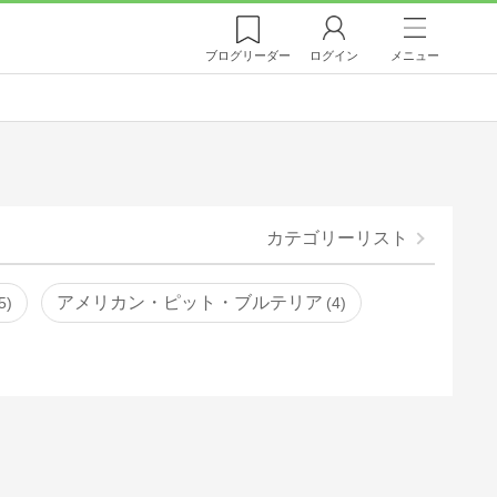
ブログ
リーダー
ログイン
メニュー
カテゴリーリスト
アメリカン・ピット・ブルテリア
5
4