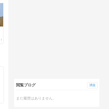
閲覧ブログ
消去
まだ履歴はありません。