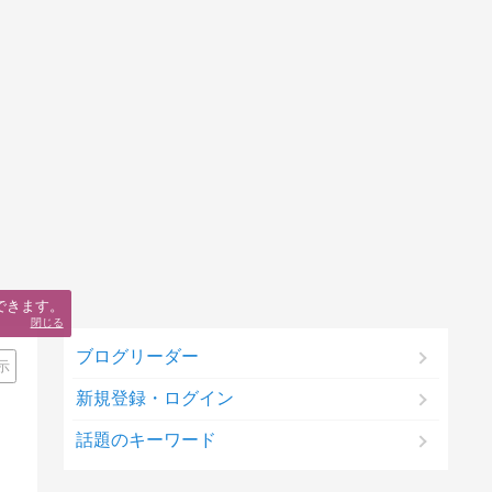
できます。
閉じる
ブログリーダー
示
新規登録・ログイン
話題のキーワード