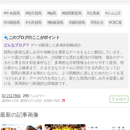
#中央競馬
#地方競馬
#軸馬
#南関東競馬
#出馬表
#エルムS
#川崎競馬
#大井競馬
#船橋競馬
#浦和競馬
#消去法
#CBC賞
このブログのここがポイント
データ駆使した多角的戦略紹介
競馬の多様な楽しみ方や攻略法を豊富なデータをもとに解説しています。
レース選びの新しい視点や、少頭数でも荒れる配当の可能性、過去のデー
タから導き出す好走条件など、多角的な分析情報をわかりやすく提供。初
心者から上級者まで、さまざまなスタイルに対応できる内容となってお
り、競馬の奥深さを味わいながら、より戦略的に楽しむためのヒントを見
つけられます。データの力を生かした、新たな競馬の楽しみ方を提案し続
ける、実用的かつ刺激的な情報源です。
2117860
255
週間IN:
1720
週間OUT:
12200
月間IN:
7820
最新の記事画像