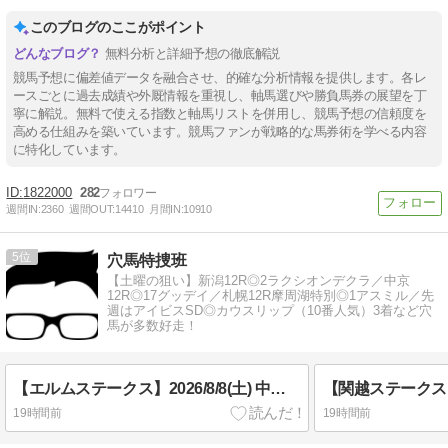
このブログのここがポイント
無料分析と詳細予想の徹底解説
競馬予想に偏差値データを融合させ、的確な分析情報を提供します。各レ
ースごとに過去成績や外厩情報を重視し、軸馬選びや勝負馬券の展望を丁
寧に解説。無料で使える指数と軸馬リストを併用し、競馬予想の信頼度を
高める仕組みを築いています。競馬ファンが戦略的な馬券術を学べる内容
に特化しています。
1822000
282
週間IN:
2360
週間OUT:
14410
月間IN:
10910
5
穴馬特捜班
【土曜の狙い】新潟12R◎2ラクシオンデクラ／中京
12R◎17グッデイ／札幌12R摩周湖特別◎1アスミル／先
週はアイビスSD◎カウスリップ（10番人気）3着など穴
馬が多数好走！
【エルムステークス】2026/8/8(土) 中央競馬 穴馬予想（札幌競馬）
19時間前
19時間前