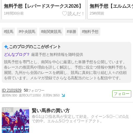
無料予想【レパードステークス2026】
無料予想【エルムステ
1時間30分前
25時間前
#競馬
#中央競馬
#南関東競馬
#単勝
#無料予想
このブログのここがポイント
厳選予想と無料情報を随時提供
競馬予想を専門とし、南関を中心に厳選した単勝予想を公開しています。
各レースの推奨馬や理由を詳しく解説し、予想に役立つ情報や無料予想も
展開。九州から全国のレースを網羅し、競馬に真剣に取り組む人々の信頼
を得ています。メルマガ登録でさらなる高配当のヒントも配信中です。
2101929
50
週間IN:
930
週間OUT:
10550
月間IN:
3950
17
賢い馬券の買い方
春G1は◎指名馬が安定して好走。クイーンS◎−〇の1点
で的中。エルムS◎ウェイワードアクト。