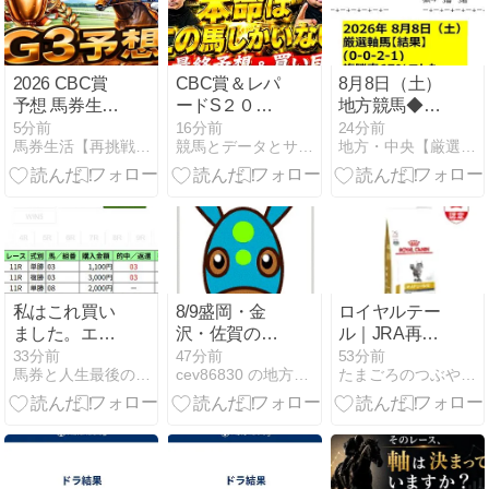
2026 CBC賞
CBC賞＆レパ
8月8日（土）
予想 馬券生活
ードS２０２
地方競馬◆結
【再挑戦への
６最終予想＆
果一覧◆競馬
5分前
16分前
24分前
馬券生活【再挑戦への道】
競馬とデータとサムソンブログ
地方・中央【厳選軸馬】 公開ブログ
道】
買い目
予想 #厳選軸
馬 #地方競馬
#新潟競馬 #中
京競馬 #札
私はこれ買い
8/9盛岡・金
ロイヤルテー
ました。エル
沢・佐賀の１
ル｜JRA再転
ムS的中でも
点勝負
入初戦、中京
33分前
47分前
53分前
馬券と人生最後の直線
cev86830 の地方競馬予想など
たまごろのつぶやき 〜シルク・ノルマンディー〜
反省あり。
ダ1400mで現
在地を確認