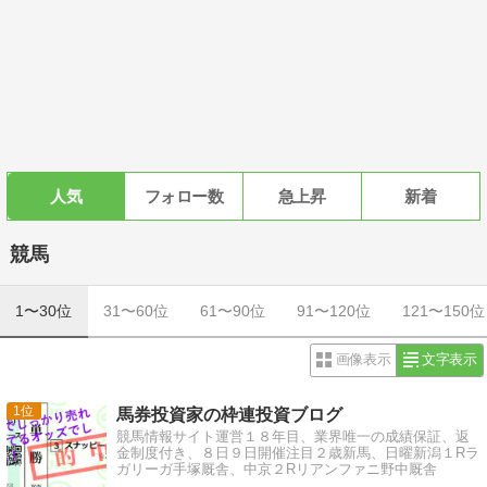
人気
フォロー数
急上昇
新着
競馬
1〜30位
31〜60位
61〜90位
91〜120位
121〜150位
画像表示
文字表示
1
馬券投資家の枠連投資ブログ
競馬情報サイト運営１８年目、業界唯一の成績保証、返
金制度付き、８日９日開催注目２歳新馬、日曜新潟１Rラ
ガリーガ手塚厩舎、中京２Rリアンファニ野中厩舎