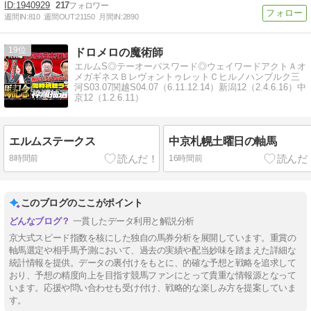
1940929
217
週間IN:
810
週間OUT:
21150
月間IN:
2890
19
ドロメロの魔術師
エルムS◎テーオーパスワード◎ウェイワードアクトＡオ
メガギネスＢレヴォントゥレットＣヒルノハンブルク三
河S03.07関越S04.07（6.11.12.14）新潟12（2.4.6.16）中
京12（1.2.6.11）
エルムステークス
中京札幌土曜日の軸馬
8時間前
16時間前
このブログのここがポイント
一貫したデータ利用と解説分析
京大式スピード指数を核にした独自の馬券分析を展開しています。重賞の
軸馬選定や相手馬予測において、過去の実績や配当妙味を踏まえた詳細な
統計情報を提供。データの裏付けをもとに、的確な予想と戦略を追求して
おり、予想の精度向上を目指す競馬ファンにとって貴重な情報源となって
います。応援や問い合わせも受け付け、戦略的な楽しみ方を提案していま
す。