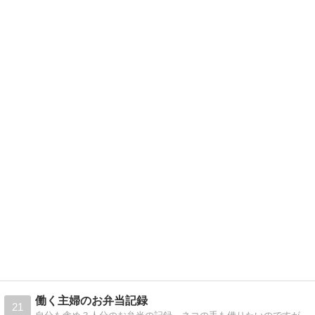
働く主婦のお弁当記録
21