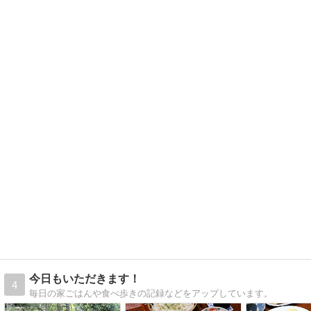
今日もいただきます！
4
毎日の家ごはんや食べ歩きの記録などをアップしています。