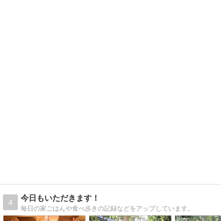
今日もいただきます！
4
毎日の家ごはんや食べ歩きの記録などをアップしています。