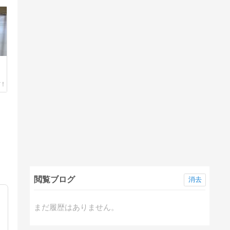
閲覧ブログ
消去
まだ履歴はありません。