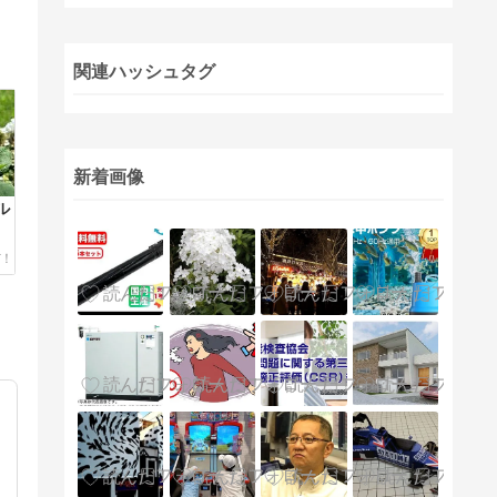
関連ハッシュタグ
新着画像
ル