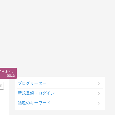
できます。
閉じる
ブログリーダー
示
新規登録・ログイン
話題のキーワード