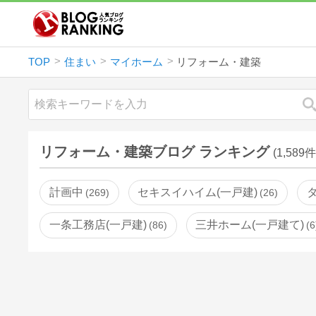
TOP
住まい
マイホーム
リフォーム・建築
リフォーム・建築ブログ ランキング
(1,589件
計画中
セキスイハイム(一戸建)
269
26
一条工務店(一戸建)
三井ホーム(一戸建て)
86
6