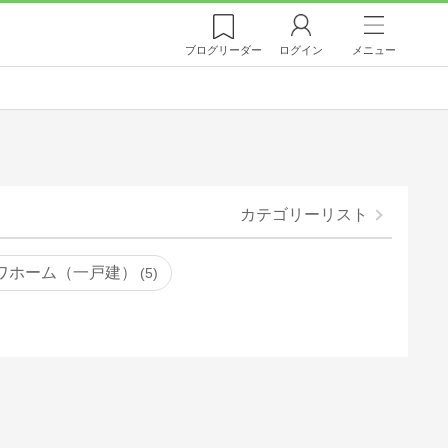
ブログ
リーダー
ログイン
メニュー
カテゴリーリスト
ワホーム（一戸建）
5