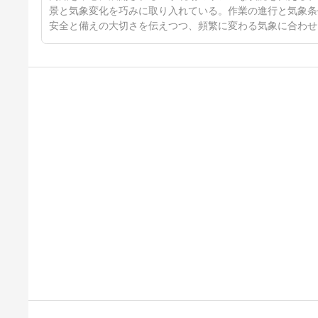
景と気象変化を巧みに取り入れている。作業の進行と気象条
安全と備えの大切さを伝えつつ、頻繁に変わる気象に合わせ