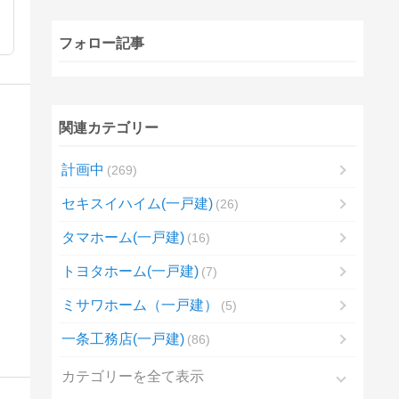
フォロー記事
関連カテゴリー
計画中
269
セキスイハイム(一戸建)
26
タマホーム(一戸建)
16
トヨタホーム(一戸建)
7
ミサワホーム（一戸建）
5
一条工務店(一戸建)
86
カテゴリーを全て表示