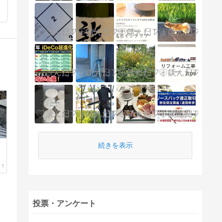
続きを表示
投票・アンケート