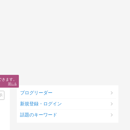
できます。
閉じる
ブログリーダー
示
新規登録・ログイン
話題のキーワード