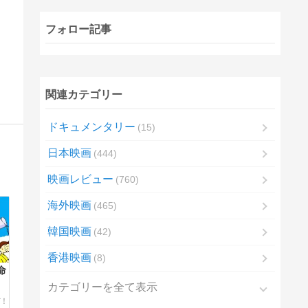
フォロー記事
関連カテゴリー
ドキュメンタリー
15
日本映画
444
映画レビュー
760
海外映画
465
韓国映画
42
香港映画
8
命
カテゴリーを全て表示