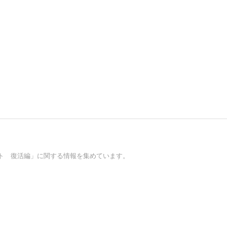
ト 復活編」に関する情報を集めています。