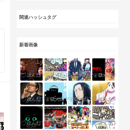
関連ハッシュタグ
新着画像
。