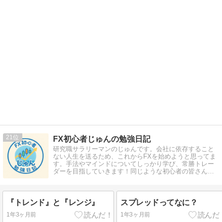
21
FX初心者じゅんの勉強日記
研究職サラリーマンのじゅんです。会社に依存すること
ない人生を送るため、これからFXを始めようと思ってま
す。手法やマインドについてしっかり学び、常勝トレー
ダーを目指していきます！同じような初心者の皆さん、
一緒に勉強していきませんか！
『トレンド』と『レンジ』
スプレッドってなに？
1年3ヶ月前
1年3ヶ月前