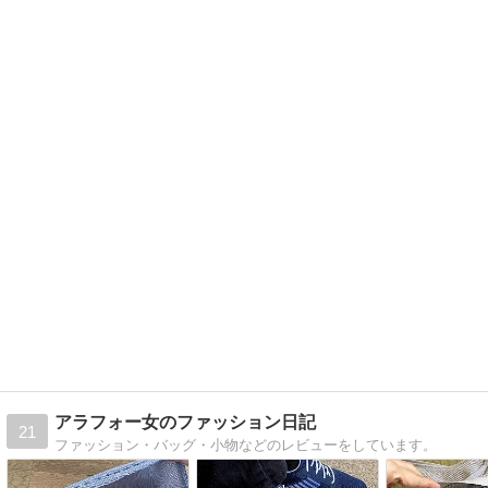
アラフォー女のファッション日記
21
ファッション・バッグ・小物などのレビューをしています。