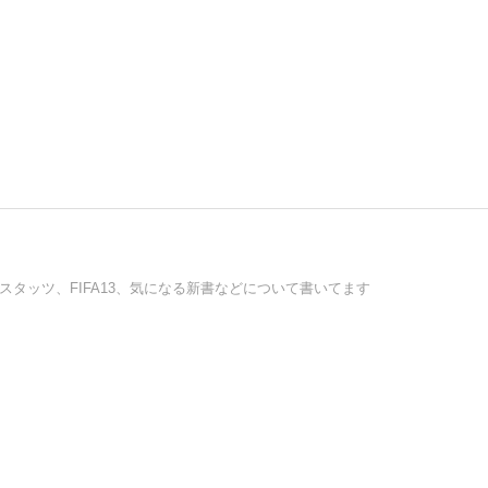
タッツ、FIFA13、気になる新書などについて書いてます