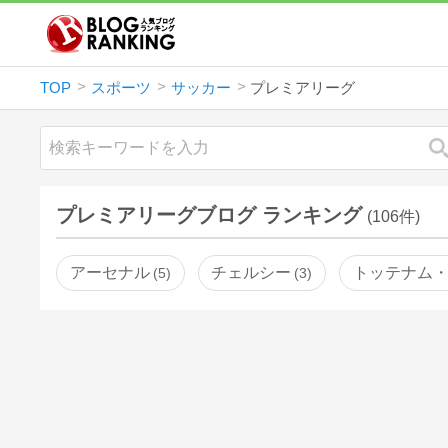
TOP
スポーツ
サッカー
プレミアリーグ
プレミアリーグブログ ランキング
(106件)
アーセナル
チェルシー
トッテナム
5
3