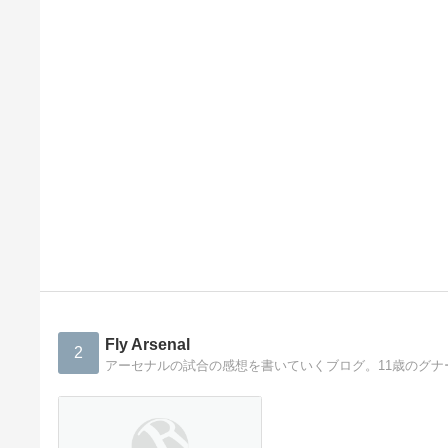
Fly Arsenal
2
アーセナルの試合の感想を書いていくブログ。11歳のグナ