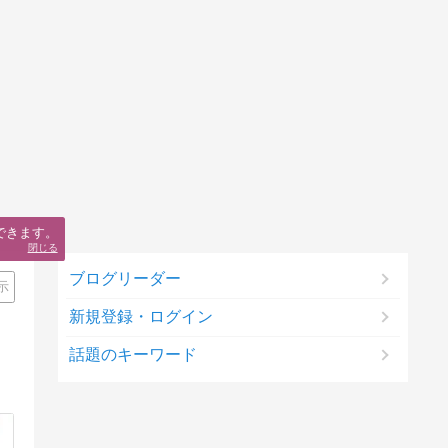
できます。
閉じる
ブログリーダー
示
新規登録・ログイン
話題のキーワード