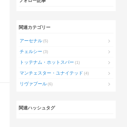
フォロー記事
関連カテゴリー
アーセナル
5
チェルシー
3
トッテナム・ホットスパー
1
マンチェスター・ユナイテッド
4
リヴァプール
6
関連ハッシュタグ