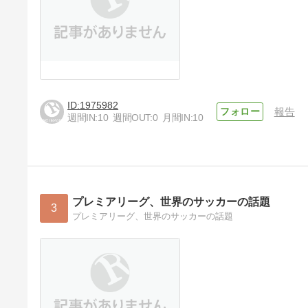
1975982
報告
週間IN:
10
週間OUT:
0
月間IN:
10
プレミアリーグ、世界のサッカーの話題
3
プレミアリーグ、世界のサッカーの話題