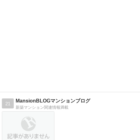
MansionBLOGマンションブログ
21
新築マンション関連情報満載