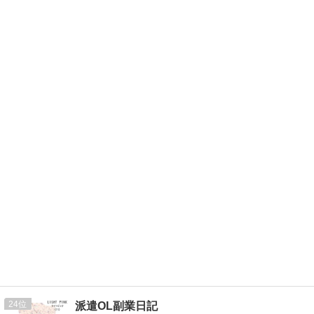
24
派遣OL副業日記