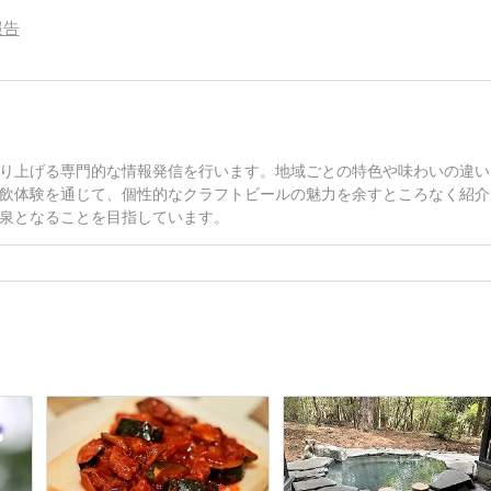
報告
ト
り上げる専門的な情報発信を行います。地域ごとの特色や味わいの違い
飲体験を通じて、個性的なクラフトビールの魅力を余すところなく紹介
泉となることを目指しています。