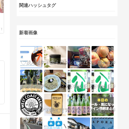
関連ハッシュタグ
新着画像