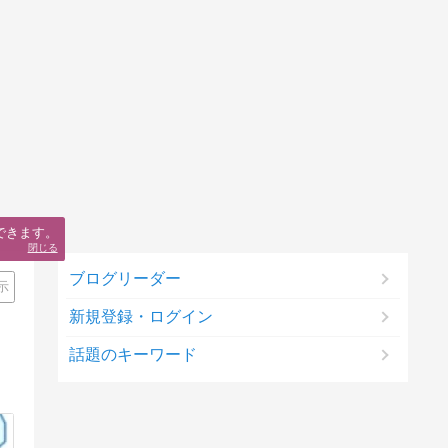
できます。
閉じる
ブログリーダー
示
新規登録・ログイン
話題のキーワード