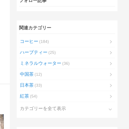
フォロー記事
関連カテゴリー
コーヒー
184
ハーブティー
25
ミネラルウォーター
36
中国茶
12
日本茶
33
紅茶
54
カテゴリーを全て表示