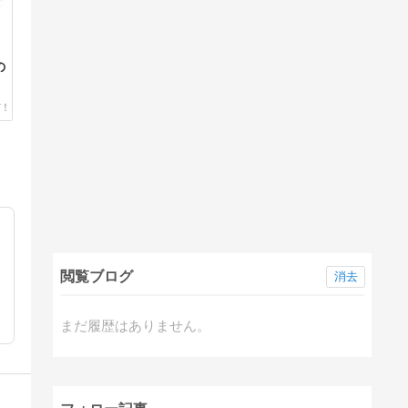
の
閲覧ブログ
消去
まだ履歴はありません。