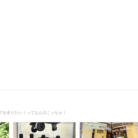
プを走りたい！ってなんのこっちゃ！