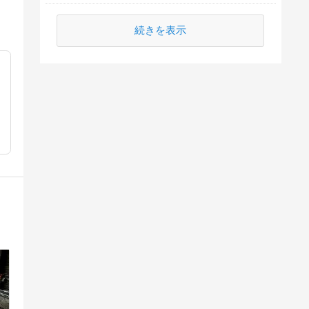
続きを表示