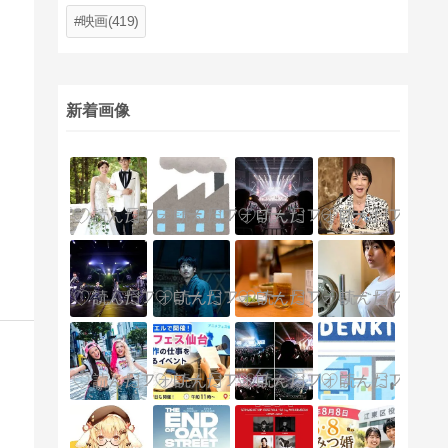
映画(419)
新着画像