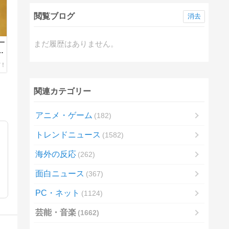
閲覧ブログ
消去
一
まだ履歴はありません。
漫
関連カテゴリー
アニメ・ゲーム
182
トレンドニュース
1582
海外の反応
262
面白ニュース
367
PC・ネット
1124
芸能・音楽
1662