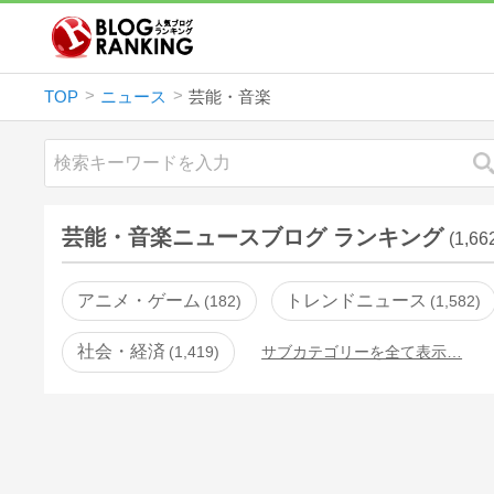
TOP
ニュース
芸能・音楽
芸能・音楽ニュースブログ ランキング
(1,6
アニメ・ゲーム
トレンドニュース
182
1,582
社会・経済
1,419
サブカテゴリーを全て表示…