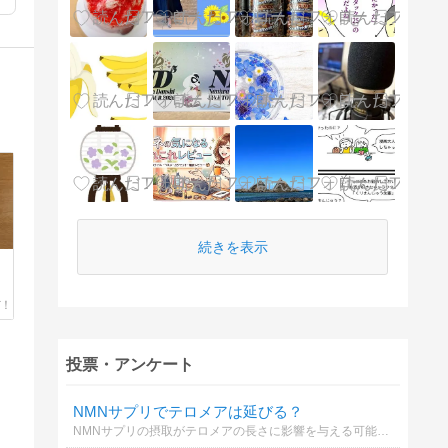
続きを表示
投票・アンケート
NMNサプリでテロメアは延びる？
NMNサプリの摂取がテロメアの長さに影響を与える可能性について、あなたの意見を教えてください。