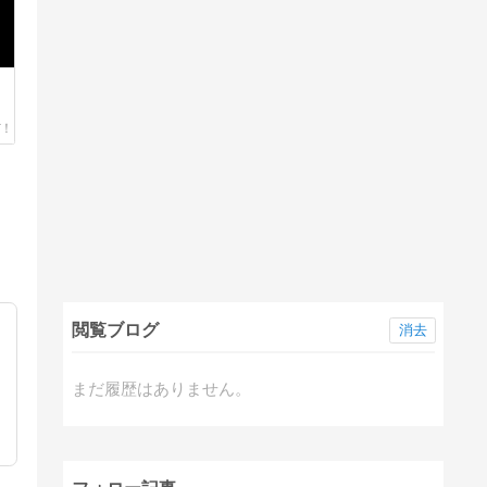
閲覧ブログ
消去
まだ履歴はありません。