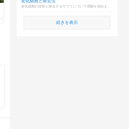
老化細胞と除去法
老化細胞の役割と除去するサプリについて理解を深めましょう。
続きを表示