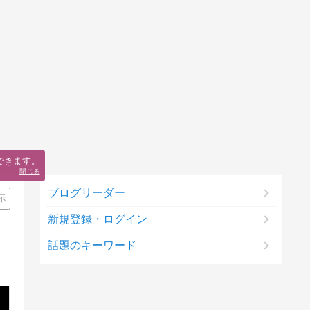
できます。
閉じる
ブログリーダー
示
新規登録・ログイン
話題のキーワード