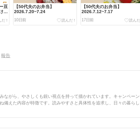
ー豆
【50代夫のお弁当】
【50代夫のお弁当】
けば
2026.7.20~7.24
2026.7.12~7.17
10日前
17日前
報告
みながら、やさしくも鋭い視点を持って描かれています。キャンペーン
ね備えた内容が特徴です。読みやすさと具体性を追求し、日々の暮らし