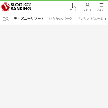
リーダー
ログイン
メニュー
ディズニーリゾート
ひらかたパーク
サンリオピューロラ