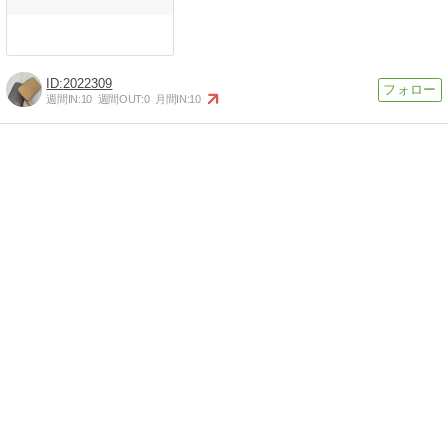
2022309
週間IN:
10
週間OUT:
0
月間IN:
10