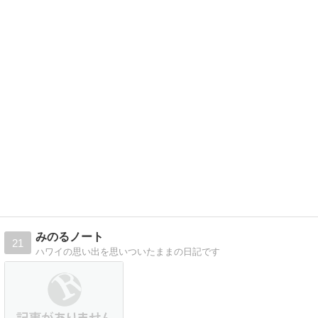
みのるノート
21
ハワイの思い出を思いついたままの日記です