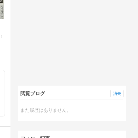
閲覧ブログ
消去
まだ履歴はありません。