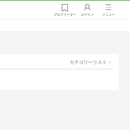
ブログ
リーダー
ログイン
メニュー
カテゴリーリスト