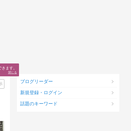
できます。
閉じる
ブログリーダー
示
新規登録・ログイン
話題のキーワード