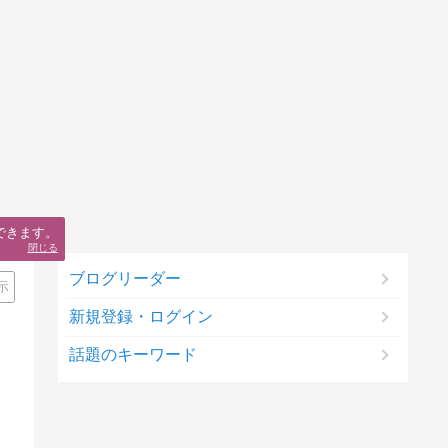
できます。
閉じる
ブログリーダー
示
新規登録・ログイン
話題のキーワード