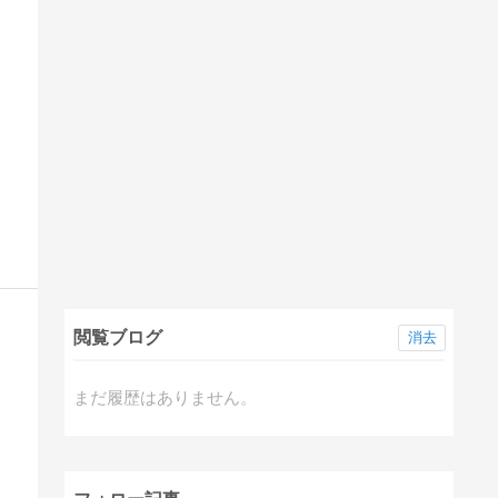
閲覧ブログ
消去
まだ履歴はありません。