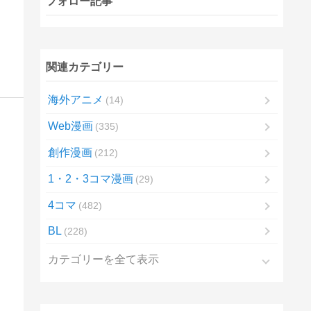
フォロー記事
関連カテゴリー
海外アニメ
14
Web漫画
335
創作漫画
212
1・2・3コマ漫画
29
4コマ
482
BL
228
カテゴリーを全て表示