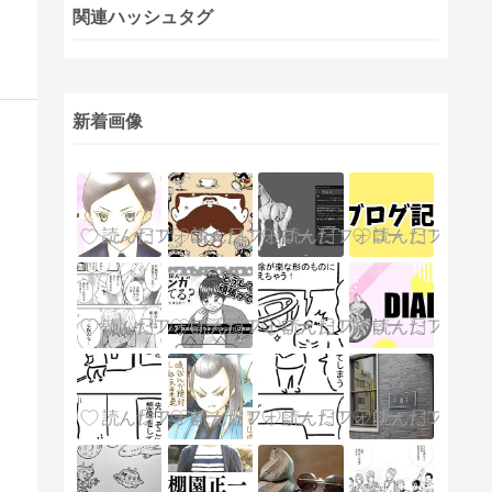
関連ハッシュタグ
新着画像