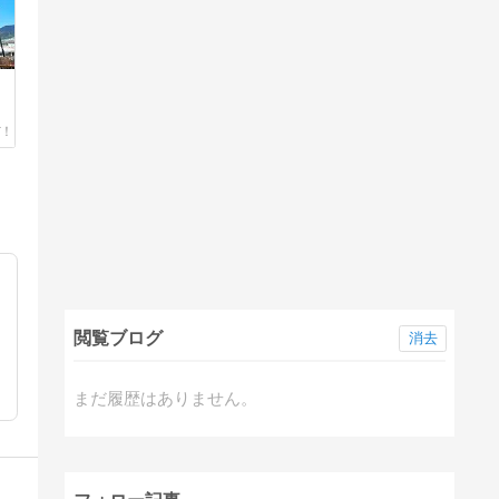
閲覧ブログ
消去
まだ履歴はありません。