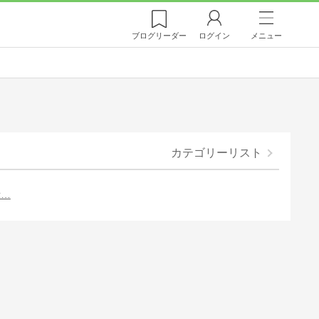
ブログ
リーダー
ログイン
メニュー
カテゴリーリスト
示…