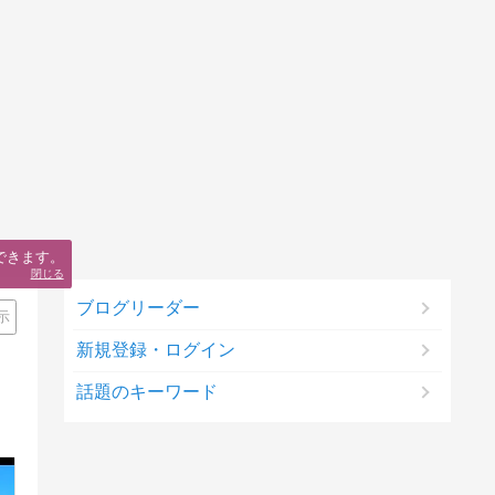
できます。
閉じる
ブログリーダー
示
新規登録・ログイン
話題のキーワード