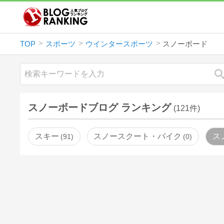
TOP
スポーツ
ウインタースポーツ
スノーボード
スノーボードブログ ランキング
(121件)
スキー
スノースクート・バイク
ス
91
0