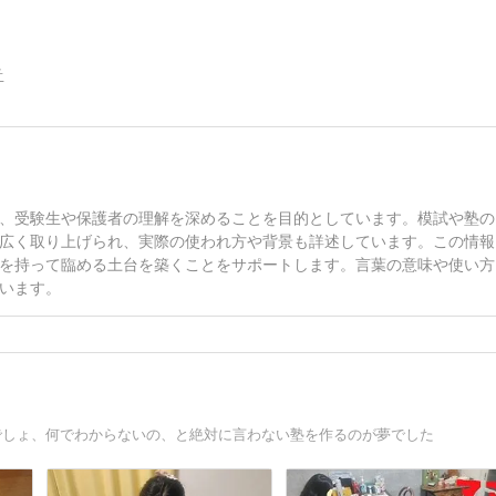
告
、受験生や保護者の理解を深めることを目的としています。模試や塾の
広く取り上げられ、実際の使われ方や背景も詳述しています。この情報
を持って臨める土台を築くことをサポートします。言葉の意味や使い方
います。
でしょ、何でわからないの、と絶対に言わない塾を作るのが夢でした