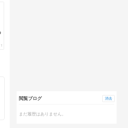
の
閲覧ブログ
消去
まだ履歴はありません。