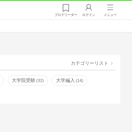
ブログ
リーダー
ログイン
メニュー
カテゴリーリスト
大学院受験
大学編入
32
14