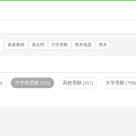
検索
家庭教師
過去問
大学受験
熊本地震
熊本
中学校受験
高校受験
大学受験
4
532
317
708