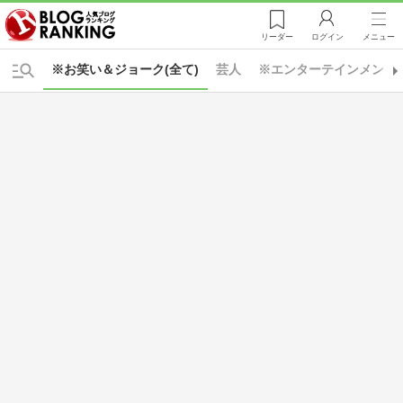
リーダー
ログイン
メニュー
※お笑い＆ジョーク(全て)
芸人
※エンターテインメント(