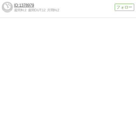
1378979
週間IN:
2
週間OUT:
12
月間IN:
2