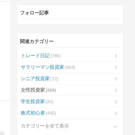
フォロー記事
関連カテゴリー
トレード日記
786
サラリーマン投資家
863
シニア投資家
72
女性投資家
269
学生投資家
41
株式初心者
445
カテゴリーを全て表示