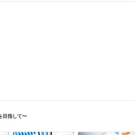
を目指して〜