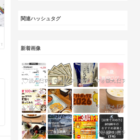
関連ハッシュタグ
新着画像