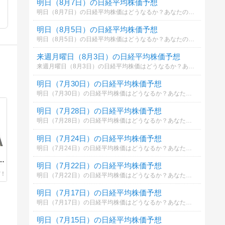
明日（8月7日）の日経平均株価予想
明日（8月7日）の日経平均株価はどうなるか？あなたの御意見を聞かせて下さい。勿論希望や勘でもかまいません。見るだけもＯＫ！
明日（8月5日）の日経平均株価予想
明日（8月5日）の日経平均株価はどうなるか？あなたの御意見を聞かせて下さい。勿論希望や勘でもかまいません。見るだけもＯＫ！
来週月曜日（8月3日）の日経平均株価予想
来週月曜日（8月3日）の日経平均株価はどうなるか？あなたの御意見を聞かせて下さい。勿論希望や勘でもかまいません。見るだけもＯＫ！
明日（7月30日）の日経平均株価予想
明日（7月30日）の日経平均株価はどうなるか？あなたの御意見を聞かせて下さい。勿論希望や勘でもかまいません。見るだけもＯＫ！
明日（7月28日）の日経平均株価予想
明日（7月28日）の日経平均株価はどうなるか？あなたの御意見を聞かせて下さい。勿論希望や勘でもかまいません。見るだけもＯＫ！
明日（7月24日）の日経平均株価予想
明日（7月24日）の日経平均株価はどうなるか？あなたの御意見を聞かせて下さい。勿論希望や勘でもかまいません。見るだけもＯＫ！
）
7
明日（7月22日）の日経平均株価予想
本
明日（7月22日）の日経平均株価はどうなるか？あなたの御意見を聞かせて下さい。勿論希望や勘でもかまいません。見るだけもＯＫ！
株
、
援
明日（7月17日）の日経平均株価予想
明日（7月17日）の日経平均株価はどうなるか？あなたの御意見を聞かせて下さい。勿論希望や勘でもかまいません。見るだけもＯＫ！
明日（7月15日）の日経平均株価予想