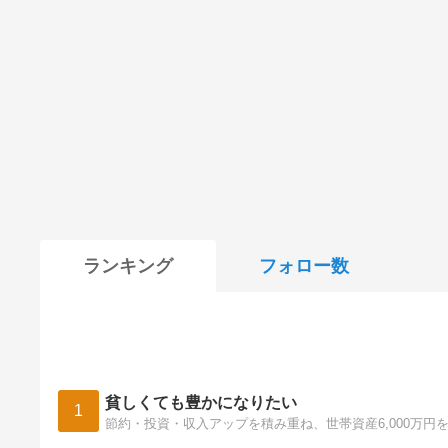
ランキング
フォロー数
貧しくても豊かになりたい
1