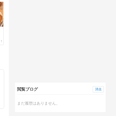
閲覧ブログ
消去
まだ履歴はありません。