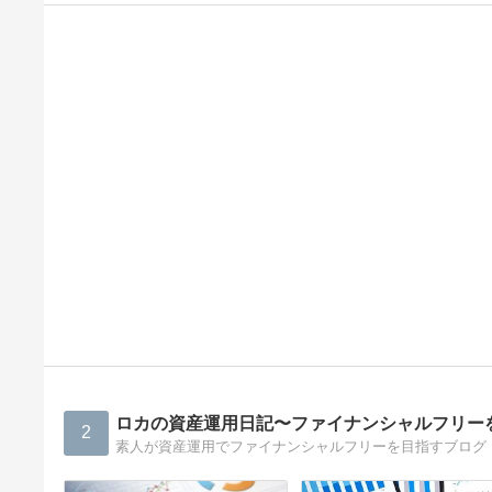
ロカの資産運用日記〜ファイナンシャルフリー
2
素人が資産運用でファイナンシャルフリーを目指すブログ