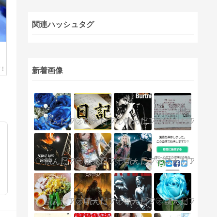
関連ハッシュタグ
新着画像