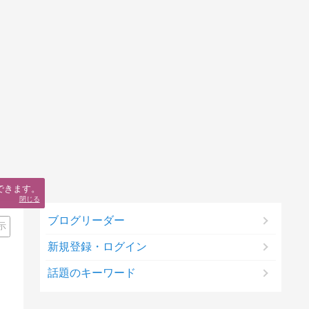
できます。
閉じる
ブログリーダー
示
新規登録・ログイン
話題のキーワード