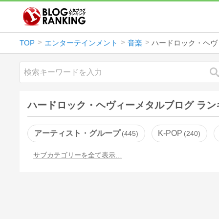
TOP
エンターテインメント
音楽
ハードロック・ヘヴ
ハードロック・ヘヴィーメタルブログ ラン
アーティスト・グループ
K-POP
445
240
サブカテゴリーを全て表示…