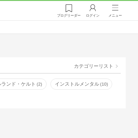
ブログ
リーダー
ログイン
メニュー
カテゴリーリスト
ルランド・ケルト
インストルメンタル
2
10