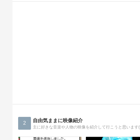
自由気ままに映像紹介
2
主に好きな音楽や人物の映像を紹介して行こうと思います(^