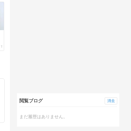
閲覧ブログ
消去
まだ履歴はありません。