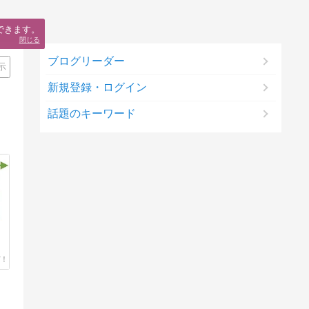
できます。
閉じる
ブログリーダー
示
新規登録・ログイン
話題のキーワード