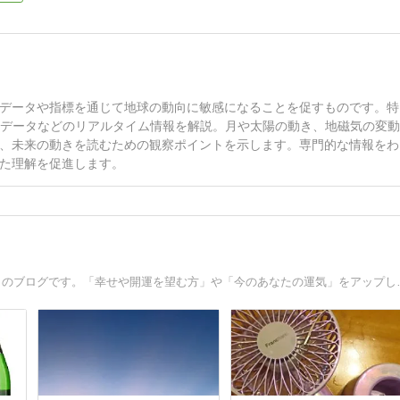
データや指標を通じて地球の動向に敏感になることを促すものです。特
Sデータなどのリアルタイム情報を解説。月や太陽の動き、地磁気の変
、未来の動きを読むための観察ポイントを示します。専門的な情報をわ
た理解を促進します。
3億２千万アクセスを越えた「スピリチュ