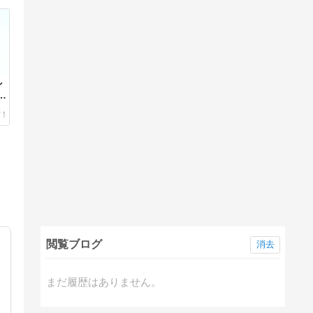
ン
閲覧ブログ
消去
まだ履歴はありません。