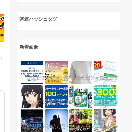
関連ハッシュタグ
く
新着画像