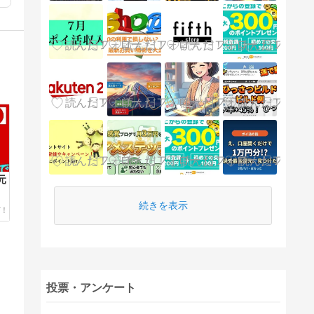
元
続きを表示
投票・アンケート