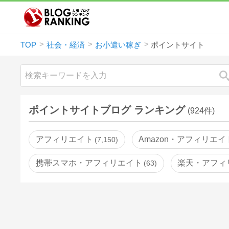
TOP
社会・経済
お小遣い稼ぎ
ポイントサイト
ポイントサイトブログ ランキング
(924件)
アフィリエイト
Amazon・アフィリエイ
7,150
携帯スマホ・アフィリエイト
楽天・アフィ
63