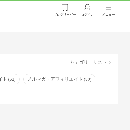
ブログ
リーダー
ログイン
メニュー
カテゴリーリスト
イト
メルマガ・アフィリエイト
62
80