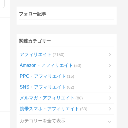
フォロー記事
関連カテゴリー
アフィリエイト
7150
Amazon・アフィリエイト
53
PPC・アフィリエイト
15
SNS・アフィリエイト
62
メルマガ・アフィリエイト
80
携帯スマホ・アフィリエイト
63
カテゴリーを全て表示