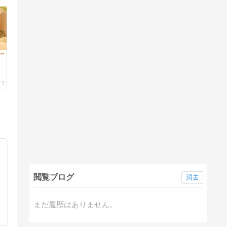
？
閲覧ブログ
消去
まだ履歴はありません。