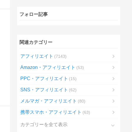
フォロー記事
関連カテゴリー
アフィリエイト
7143
Amazon・アフィリエイト
53
PPC・アフィリエイト
15
SNS・アフィリエイト
62
メルマガ・アフィリエイト
80
携帯スマホ・アフィリエイト
63
カテゴリーを全て表示