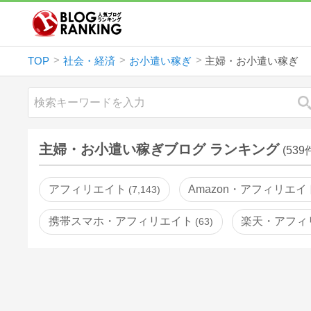
TOP
社会・経済
お小遣い稼ぎ
主婦・お小遣い稼ぎ
主婦・お小遣い稼ぎブログ ランキング
(539
アフィリエイト
Amazon・アフィリエイ
7,143
携帯スマホ・アフィリエイト
楽天・アフィ
63