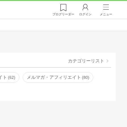
ブログ
リーダー
ログイン
メニュー
カテゴリーリスト
イト
メルマガ・アフィリエイト
62
80