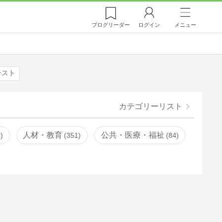
ブログ
リーダー
ログイン
メニュー
テスト
カテゴリーリスト
人材・教育
公共・医療・福祉
4
351
84