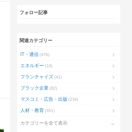
フォロー記事
関連カテゴリー
IT・通信
476
エネルギー
10
フランチャイズ
41
ブラック企業
82
マスコミ・広告・出版
234
人材・教育
351
カテゴリーを全て表示