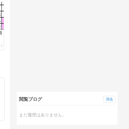
日
閲覧ブログ
消去
まだ履歴はありません。