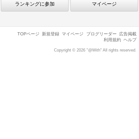
ランキングに参加
マイページ
TOPページ
新規登録
マイページ
ブログリーダー
広告掲載
利用規約
ヘルプ
Copyright © 2026 "@With" All rights reserved.