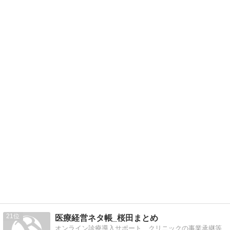
21
医療経営ネタ帳_桜田まとめ
オンライン診療導入サポート、クリニックの事業承継等