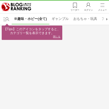
リーダー
ログイン
メニュー
※趣味・ホビー(全て)
ギャンブル
おもちゃ・玩具
アマ
【Tips】このアイコンをタップすると、

カテゴリ一覧を表示できます。
閉じる