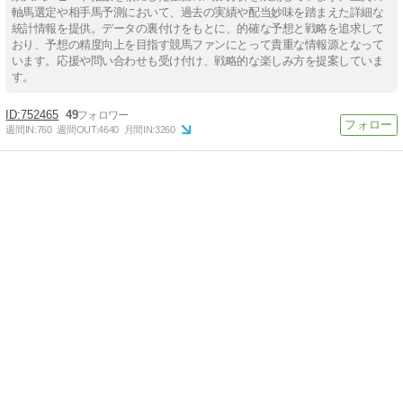
軸馬選定や相手馬予測において、過去の実績や配当妙味を踏まえた詳細な
統計情報を提供。データの裏付けをもとに、的確な予想と戦略を追求して
おり、予想の精度向上を目指す競馬ファンにとって貴重な情報源となって
います。応援や問い合わせも受け付け、戦略的な楽しみ方を提案していま
す。
752465
49
週間IN:
760
週間OUT:
4640
月間IN:
3260