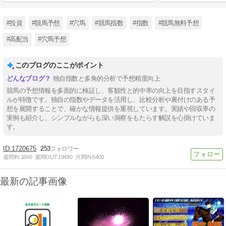
#投資
#競馬予想
#穴馬
#競馬指数
#指数
#競馬無料予想
#高配当
#穴馬予想
このブログのここがポイント
独自指数と多角的分析で予想精度向上
競馬の予想情報を多面的に検証し、客観性と的中率の向上を目指すスタイ
ルが特徴です。独自の指数やデータを活用し、比較分析や裏付けのある予
想を展開することで、確かな情報提供を重視しています。実績や回収率の
実例も紹介し、シンプルながらも深い洞察をもたらす解説を心掛けていま
す。
1720675
253
週間IN:
1660
週間OUT:
19480
月間IN:
6400
最新の記事画像