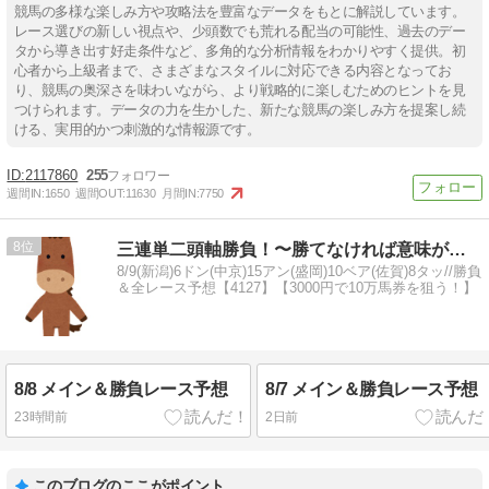
競馬の多様な楽しみ方や攻略法を豊富なデータをもとに解説しています。
レース選びの新しい視点や、少頭数でも荒れる配当の可能性、過去のデー
タから導き出す好走条件など、多角的な分析情報をわかりやすく提供。初
心者から上級者まで、さまざまなスタイルに対応できる内容となってお
り、競馬の奥深さを味わいながら、より戦略的に楽しむためのヒントを見
つけられます。データの力を生かした、新たな競馬の楽しみ方を提案し続
ける、実用的かつ刺激的な情報源です。
2117860
255
週間IN:
1650
週間OUT:
11630
月間IN:
7750
8
三連単二頭軸勝負！〜勝てなければ意味がない！〜
8/9(新潟)6ドン(中京)15アン(盛岡)10ベア(佐賀)8タッ//勝負
＆全レース予想【4127】【3000円で10万馬券を狙う！】
8/8 メイン＆勝負レース予想
8/7 メイン＆勝負レース予想
23時間前
2日前
このブログのここがポイント