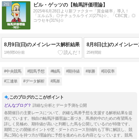
2
ビル・ゲッツの【軸馬評価理論】
2025年6月28日より新ファクター「賞金確率」導入！
「エルムS」◎ナチュラルライズ(27%)☆、「CBC賞」◎
コウセキ(31%)☆
8月9日(日)のメインレース解析結果
8月8日(土)のメインレ
1時間50分前
25時間前
#中央競馬
#競馬予想
#軸馬
#期待値
#単勝
#回収率
#三連単
#データ解析
#馬単
このブログのここがポイント
詳細な分析とデータ予測を公開
各開催日の主要レースについて、的確な馬券予想を支援する解析結果を提
供しています。独自の軸馬評価理論に基づき、馬券的中のための有望馬を
詳しく見極め、期待値が高いと判断した馬を公開しているのが特徴です。
期間ごとの開催ポイントや芝・ダートのコース別傾向も丁寧に解説し、競
馬に関心を持つ方が理論的に予想を進められる内容となっています。競馬