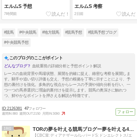
エルムS 予想
エルムS 考察
7時間前
2日前
#競馬
#中央競馬
#地方競馬
#競馬予想
#競馬予想ブログ
#中央競馬予想
このブログのここがポイント
血統重視の詳細分析と予想ポイント解説
レースの血統背景や馬場状態、展開を的確に捉え、緻密な考察を展開しま
す。騎手や追い切り評価も交え、予想の根拠を丁寧に示すことにより、予
想の裏付けを強化。多角的な視点からレースの予測や傾向分析を行い、一
つ一つの馬券選択に理論的裏付けを提示します。競馬の奥深さに触れつ
つ、鮮やかなポイントを押さえる解説が特徴です。
2126381
47
週間IN:
880
週間OUT:
2150
月間IN:
3090
18
TORの夢を叶える競馬ブログー夢を叶える4本の矢ー
【CBC賞:ディアナザール/レパードS:ドンエレクトス/エ