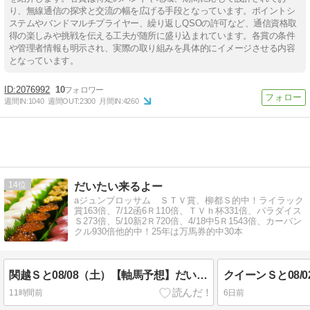
り、無線通信の探求と交流の幅を広げる手段となっています。ポイントシ
ステムやバンドマルチプライヤー、繰り返しQSOの許可など、通信資格取
得の楽しみや挑戦を伝える工夫が随所に盛り込まれています。各賞の条件
や管理者情報も明示され、実際の取り組みを具体的にイメージさせる内容
となっています。
2076992
10
週間IN:
1040
週間OUT:
2300
月間IN:
4260
14
だいたい来るよー
aジュンブロッサム ＳＴＶ賞、柳都Ｓ的中！ライラック
賞163倍、7/12函6Ｒ110倍、ＴＶｈ杯331倍、パラダイス
Ｓ273倍、5/10新2Ｒ720倍、4/18中5Ｒ1543倍、カーバン
クル930倍他的中！25年は万馬券的中30本
関越Ｓと08/08（土）【軸馬予想】だいたい来るよー
11時間前
6日前