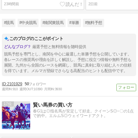
23時間前
2日前
#競馬
#中央競馬
#南関東競馬
#単勝
#無料予想
このブログのここがポイント
厳選予想と無料情報を随時提供
競馬予想を専門とし、南関を中心に厳選した単勝予想を公開しています。
各レースの推奨馬や理由を詳しく解説し、予想に役立つ情報や無料予想も
展開。九州から全国のレースを網羅し、競馬に真剣に取り組む人々の信頼
を得ています。メルマガ登録でさらなる高配当のヒントも配信中です。
2101929
50
週間IN:
910
週間OUT:
10390
月間IN:
3930
17
賢い馬券の買い方
春G1は◎指名馬が安定して好走。クイーンS◎−〇の1点
で的中。エルムS◎ウェイワードアクト。