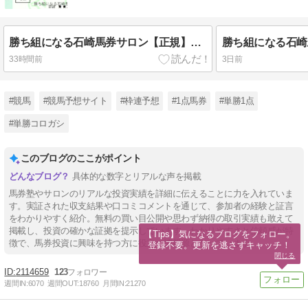
勝ち組になる石崎馬券サロン【正規】口コミ,結果,検証,実証,単勝１点コロガシ,石崎メルマガ
33時間前
3日前
#競馬
#競馬予想サイト
#枠連予想
#1点馬券
#単勝1点
#単勝コロガシ
このブログのここがポイント
具体的な数字とリアルな声を掲載
馬券塾やサロンのリアルな投資実績を詳細に伝えることに力を入れていま
す。実証された収支結果や口コミコメントを通じて、参加者の経験と証言
をわかりやすく紹介。無料の買い目公開や思わず納得の取引実績も敢えて
掲載し、投資の確かな証拠を提示しています。わかりやすさと信頼感が特
【Tips】気になるブログをフォロー。

徴で、馬券投資に興味を持つ方に役立つ情報源となっています。
登録不要。更新を逃さずキャッチ！
閉じる
2114659
123
週間IN:
6070
週間OUT:
18760
月間IN:
21270