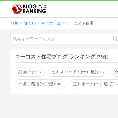
TOP
住まい
マイホーム
ローコスト住宅
ローコスト住宅ブログ ランキング
(75件)
計画中
セキスイハイム(一戸建)
269
25
一条工務店(一戸建)
三井ホーム(一戸建て)
86
6