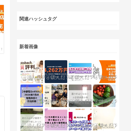
関連ハッシュタグ
新着画像