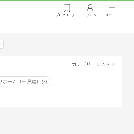
ブログ
リーダー
ログイン
メニュー
会
カテゴリーリスト
ワホーム（一戸建）
5