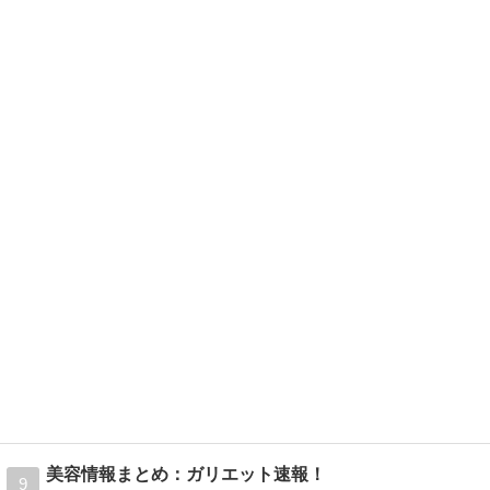
美容情報まとめ：ガリエット速報！
9