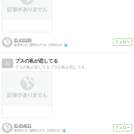
410190
週間IN:
10
週間OUT:
10
月間IN:
20
ブスの私が恋してる
20
ブスの私が恋してるブスの私が恋してる
454631
週間IN:
10
週間OUT:
0
月間IN:
20