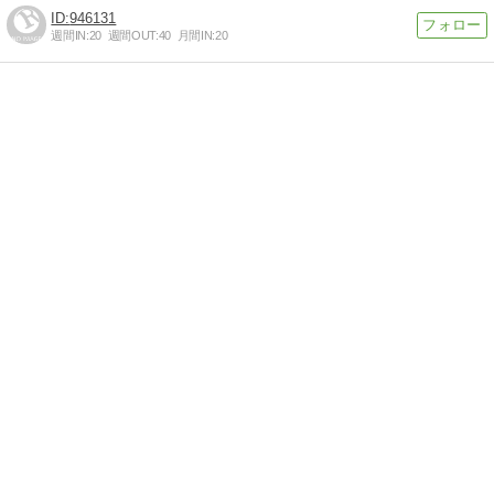
946131
週間IN:
20
週間OUT:
40
月間IN:
20