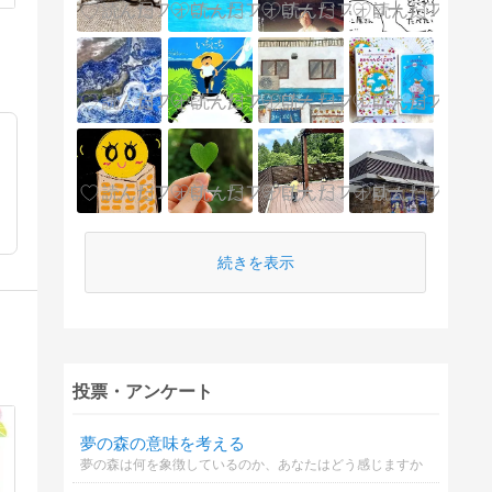
続きを表示
投票・アンケート
夢の森の意味を考える
夢の森は何を象徴しているのか、あなたはどう感じますか