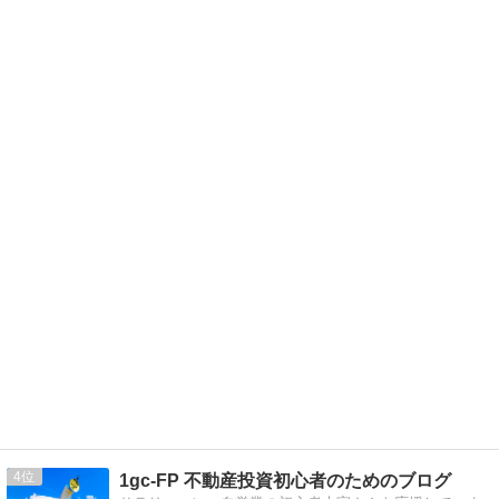
4
1gc-FP 不動産投資初心者のためのブログ