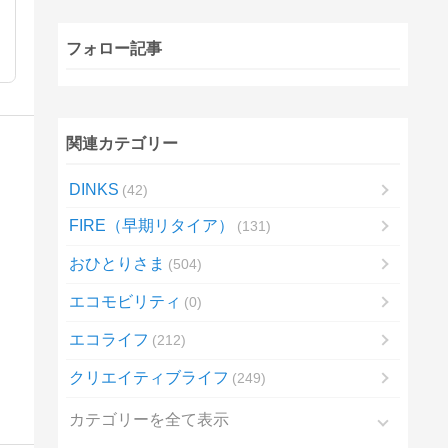
フォロー記事
関連カテゴリー
DINKS
42
FIRE（早期リタイア）
131
おひとりさま
504
エコモビリティ
0
エコライフ
212
クリエイティブライフ
249
カテゴリーを全て表示