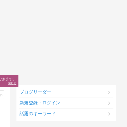
できます。
閉じる
ブログリーダー
示
新規登録・ログイン
話題のキーワード