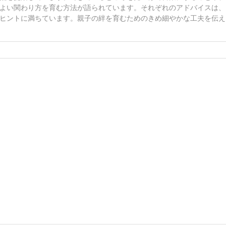
よい関わり方を育む方法が語られています。それぞれのアドバイスは、
ヒントに満ちています。親子の絆を育むためのきめ細やかな工夫を伝え