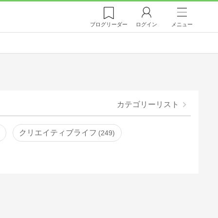
ブログ
リーダー
ログイン
メニュー
カテゴリーリスト
クリエイティブライフ
249