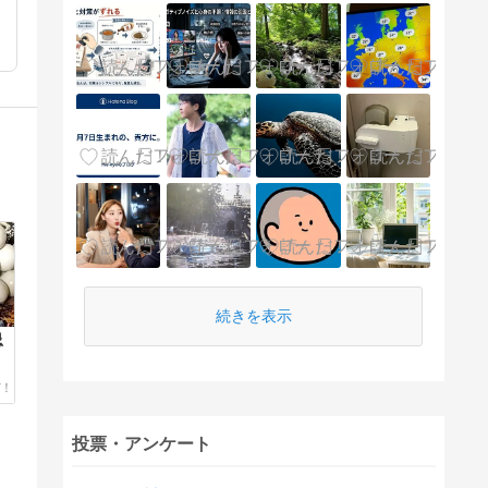
続きを表示
忌
投票・アンケート