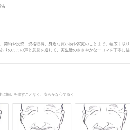
報告
。契約や投資、資格取得、身近な買い物や家庭のことまで、幅広く取り
ありのままの声と意見を通じて、実生活のささやかな一コマを丁寧に描
生に悔いを残すことなく、安らかな心で逝く