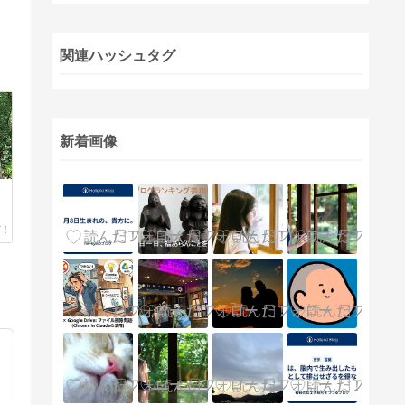
関連ハッシュタグ
新着画像