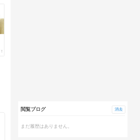
閲覧ブログ
消去
まだ履歴はありません。