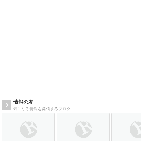
情報の友
9
気になる情報を発信するブログ