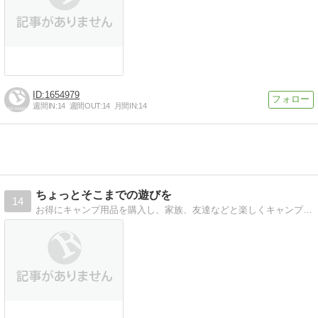
1654979
週間IN:
14
週間OUT:
14
月間IN:
14
ちょっとそこまでの遊びを
14
お得にキャンプ用品を購入し、家族、友達などと楽しくキャンプするブログ