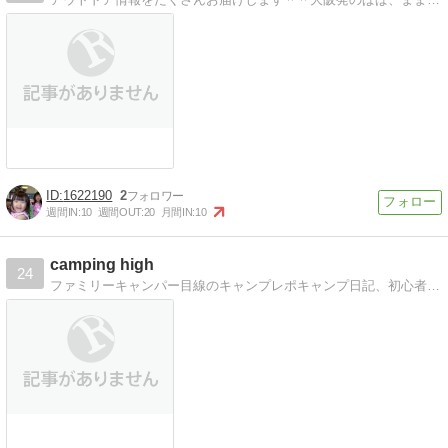
1622190
2
週間IN:
10
週間OUT:
20
月間IN:
10
camping high
24
ファミリーキャンパー目線のキャンプレポキャンプ日記、初心者ファミリー目線のキャンプレポ