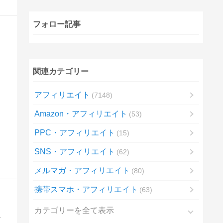
フォロー記事
関連カテゴリー
アフィリエイト
7148
Amazon・アフィリエイト
53
PPC・アフィリエイト
15
SNS・アフィリエイト
62
メルマガ・アフィリエイト
80
携帯スマホ・アフィリエイト
63
カテゴリーを全て表示
ナランクに昇格して稼いだ方法や、実践記など書いています。