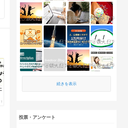
続きを表示
に
投票・アンケート