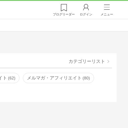
ブログ
リーダー
ログイン
メニュー
カテゴリーリスト
イト
メルマガ・アフィリエイト
62
80