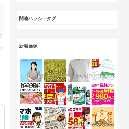
関連ハッシュタグ
に
新着画像