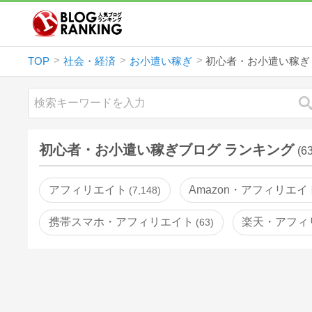
TOP
社会・経済
お小遣い稼ぎ
初心者・お小遣い稼ぎ
初心者・お小遣い稼ぎブログ ランキング
(6
アフィリエイト
Amazon・アフィリエイ
7,148
携帯スマホ・アフィリエイト
楽天・アフィ
63