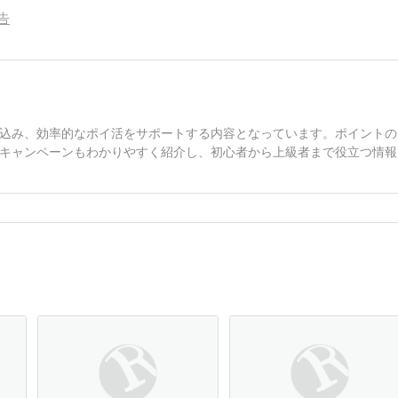
告
込み、効率的なポイ活をサポートする内容となっています。ポイントの
キャンペーンもわかりやすく紹介し、初心者から上級者まで役立つ情報