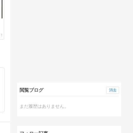
閲覧ブログ
消去
まだ履歴はありません。