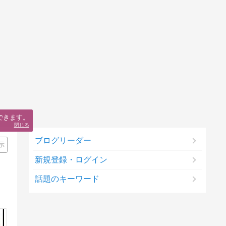
できます。
閉じる
ブログリーダー
示
新規登録・ログイン
話題のキーワード