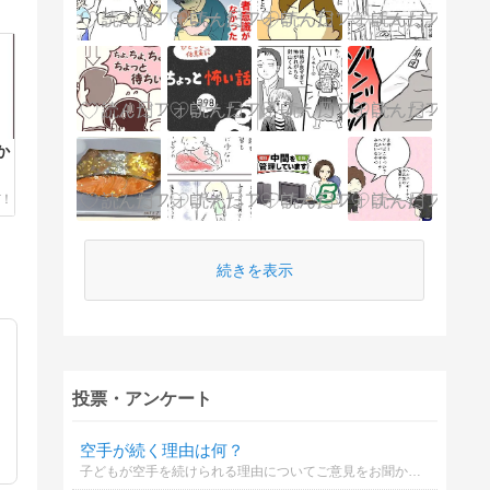
か
続きを表示
投票・アンケート
空手が続く理由は何？
子どもが空手を続けられる理由についてご意見をお聞かせください。