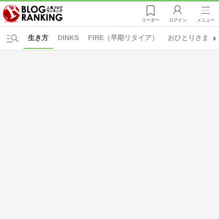
リーダー
ログイン
メニュー
生き方
DINKS
FIRE（早期リタイア）
おひとりさま