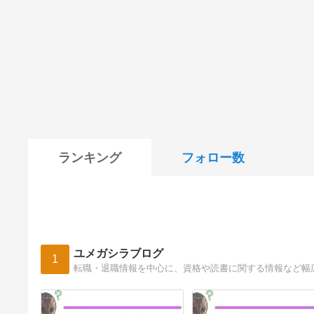
ランキング
フォロー数
ユメガシラブログ
1
転職・退職情報を中心に、資格や読書に関する情報など幅