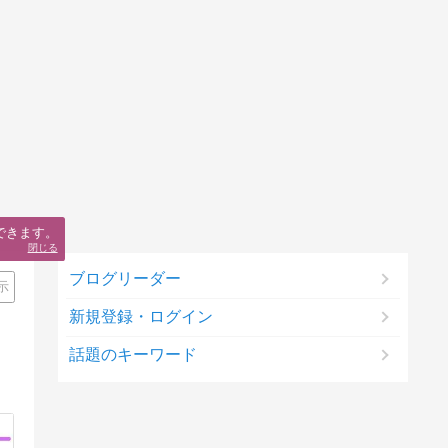
できます。
閉じる
ブログリーダー
示
新規登録・ログイン
話題のキーワード