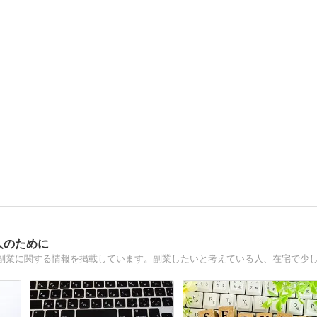
人のために