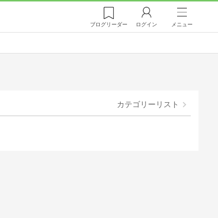
ブログ
リーダー
ログイン
メニュー
カテゴリーリスト