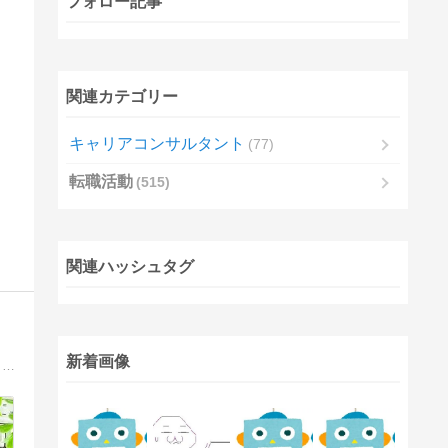
フォロー記事
関連カテゴリー
キャリアコンサルタント
77
転職活動
515
関連ハッシュタグ
新着画像
当サイト「在宅ワーク・副業らいふ」では、在宅ワークや副業に関する情報を掲載しています。副業したいと考えている人、在宅で少しでも働きたいと考えている人にぜひ読んでいただきたい内容となっています。読者の方のお役にたてればうれしいです。