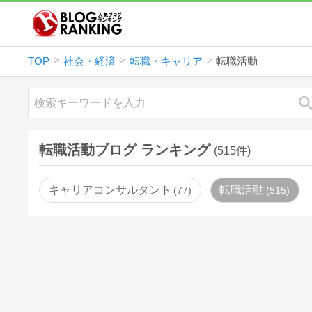
TOP
社会・経済
転職・キャリア
転職活動
転職活動ブログ ランキング
(515件)
キャリアコンサルタント
転職活動
77
515