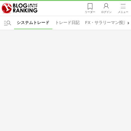
リーダー
ログイン
メニュー
システムトレード
トレード日記
FX・サラリーマン投資