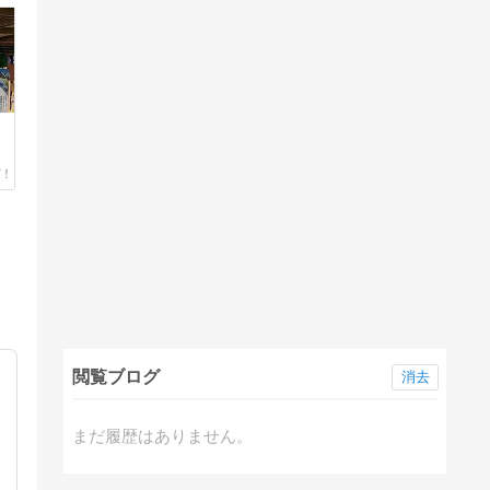
閲覧ブログ
消去
まだ履歴はありません。