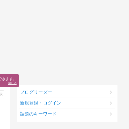
できます。
閉じる
ブログリーダー
示
新規登録・ログイン
話題のキーワード