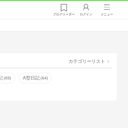
ブログ
リーダー
ログイン
メニュー
カテゴリーリスト
記
A型日記
69
64