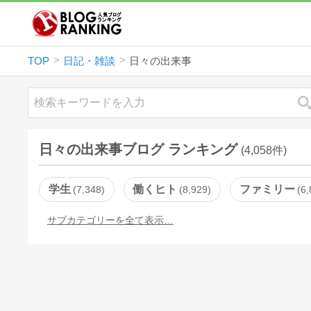
TOP
日記・雑談
日々の出来事
日々の出来事ブログ ランキング
(4,058件)
学生
働くヒト
ファミリー
7,348
8,929
6,
サブカテゴリーを全て表示…