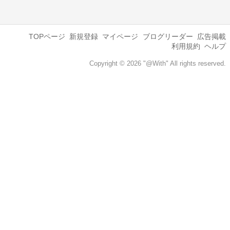
TOPページ
新規登録
マイページ
ブログリーダー
広告掲載
利用規約
ヘルプ
Copyright © 2026 "@With" All rights reserved.