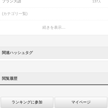
フランス語
137
(カテゴリ一覧)
続きを表示…
関連ハッシュタグ
閲覧履歴
ランキングに参加
マイページ